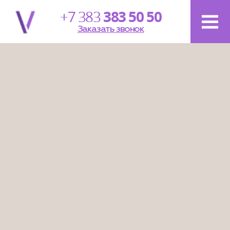
+7 383
383 50 50
Заказать звонок