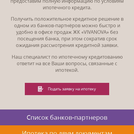
предоставим полную информацию по условиям
ипотечного кредита.
Получить положительное кредитное решение в
одном из банков-партнёров можно быстро и
удобно в офисе продаж ЖК «VIVANOVA» без
посещения банка, при этом сократив срок
ожидания рассмотрения кредитной заявки.
Наш специалист по ипотечному кредитованию
ответит на все Ваши вопросы, связанные с
ипотекой.
Подать заявку на ипотеку
Список банков-партнеров
Ипотека по двум документам