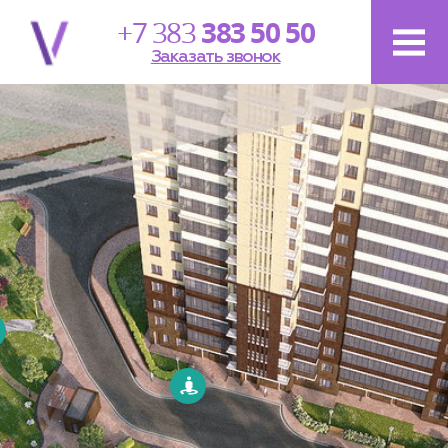
+7 383
383 50 50
Заказать звонок