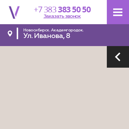
+7 383
383 50 50
Заказать звонок
Новосибирск. Академгородок.
Ул. Иванова, 8